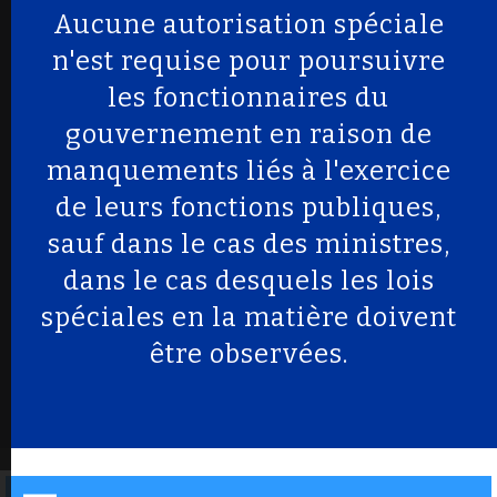
Aucune autorisation spéciale
n'est requise pour poursuivre
les fonctionnaires du
gouvernement en raison de
manquements liés à l'exercice
de leurs fonctions publiques,
sauf dans le cas des ministres,
dans le cas desquels les lois
spéciales en la matière doivent
être observées.