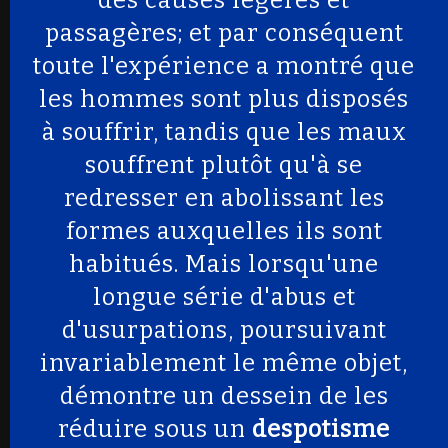
des causes légères et
passagères; et par conséquent
toute l'expérience a montré que
les hommes sont plus disposés
à souffrir, tandis que les maux
souffrent plutôt qu'à se
redresser en abolissant les
formes auxquelles ils sont
habitués. Mais lorsqu'une
longue série d'abus et
d'usurpations, poursuivant
invariablement le même objet,
démontre un dessein de les
réduire sous un
despotisme