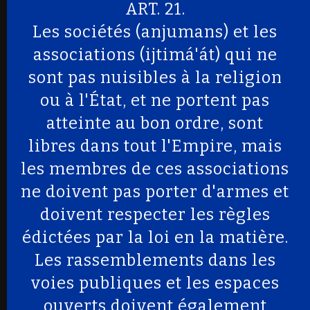
ART. 21.
Les sociétés (anjumans) et les
associations (ijtimá'át) qui ne
sont pas nuisibles à la religion
ou à l'État, et ne portent pas
atteinte au bon ordre, sont
libres dans tout l'Empire, mais
les membres de ces associations
ne doivent pas porter d'armes et
doivent respecter les règles
édictées par la loi en la matière.
Les rassemblements dans les
voies publiques et les espaces
ouverts doivent également