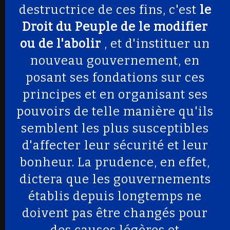
destructrice de ces fins, c'est
le
Droit du Peuple de le modifier
ou de l'abolir
, et d'instituer un
nouveau gouvernement, en
posant ses fondations sur ces
principes et en organisant ses
pouvoirs de telle manière qu'ils
semblent les plus susceptibles
d'affecter leur sécurité et leur
bonheur. La prudence, en effet,
dictera que les gouvernements
établis depuis longtemps ne
doivent pas être changés pour