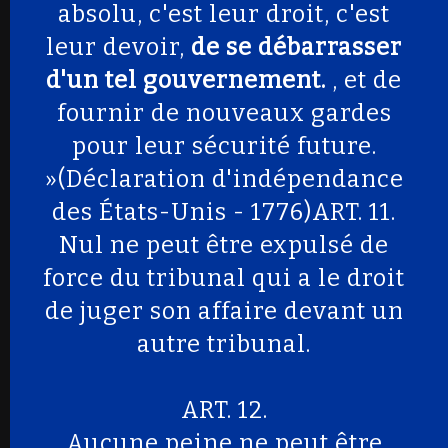
absolu, c'est leur droit, c'est
leur devoir,
de se débarrasser
d'un tel gouvernement.
, et de
fournir de nouveaux gardes
pour leur sécurité future.
»(Déclaration d'indépendance
des États-Unis - 1776)ART. 11.
Nul ne peut être expulsé de
force du tribunal qui a le droit
de juger son affaire devant un
autre tribunal.
ART. 12.
Aucune peine ne peut être