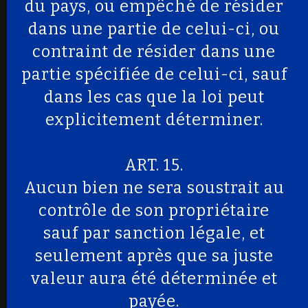
du pays, ou empêché de résider
dans une partie de celui-ci, ou
contraint de résider dans une
partie spécifiée de celui-ci, sauf
dans les cas que la loi peut
explicitement déterminer.
ART. 15.
Aucun bien ne sera soustrait au
contrôle de son propriétaire
sauf par sanction légale, et
seulement après que sa juste
valeur aura été déterminée et
payée.