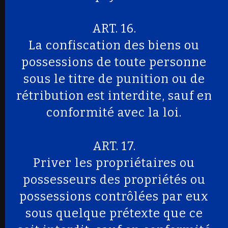
ART. 16.
La confiscation des biens ou
possessions de toute personne
sous le titre de punition ou de
rétribution est interdite, sauf en
conformité avec la loi.
ART. 17.
Priver les propriétaires ou
possesseurs des propriétés ou
possessions contrôlées par eux
sous quelque prétexte que ce