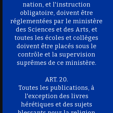
nation, et l'instruction
obligatoire, doivent être
réglementées par le ministère
des Sciences et des Arts, et
toutes les écoles et collèges
doivent être placés sous le
contrôle et la supervision
suprêmes de ce ministère.
ART. 20.
Toutes les publications, à
l'exception des livres
hérétiques et des sujets
blessants pour la religion