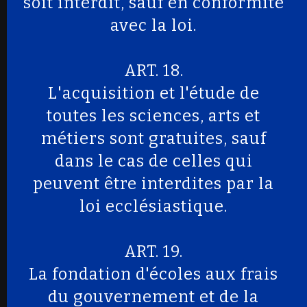
soit interdit, sauf en conformité
avec la loi.
ART. 18.
L'acquisition et l'étude de
toutes les sciences, arts et
métiers sont gratuites, sauf
dans le cas de celles qui
peuvent être interdites par la
loi ecclésiastique.
ART. 19.
La fondation d'écoles aux frais
du gouvernement et de la