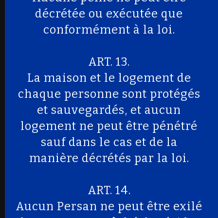
décrétée ou exécutée que
conformément à la loi.
ART. 13.
La maison et le logement de
chaque personne sont protégés
et sauvegardés, et aucun
logement ne peut être pénétré
sauf dans le cas et de la
manière décrétés par la loi.
ART. 14.
Aucun Persan ne peut être exilé