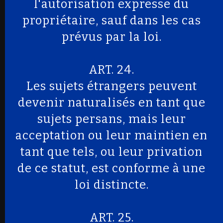
l'autorisation expresse du
propriétaire, sauf dans les cas
prévus par la loi.
ART. 24.
Les sujets étrangers peuvent
devenir naturalisés en tant que
sujets persans, mais leur
acceptation ou leur maintien en
tant que tels, ou leur privation
de ce statut, est conforme à une
loi distincte.
ART. 25.