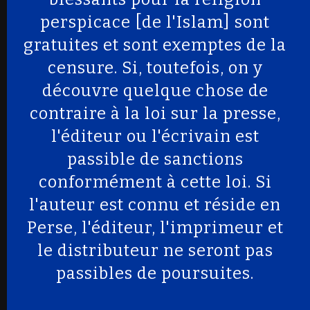
perspicace [de l'Islam] sont
gratuites et sont exemptes de la
censure. Si, toutefois, on y
découvre quelque chose de
contraire à la loi sur la presse,
l'éditeur ou l'écrivain est
passible de sanctions
conformément à cette loi. Si
l'auteur est connu et réside en
Perse, l'éditeur, l'imprimeur et
le distributeur ne seront pas
passibles de poursuites.